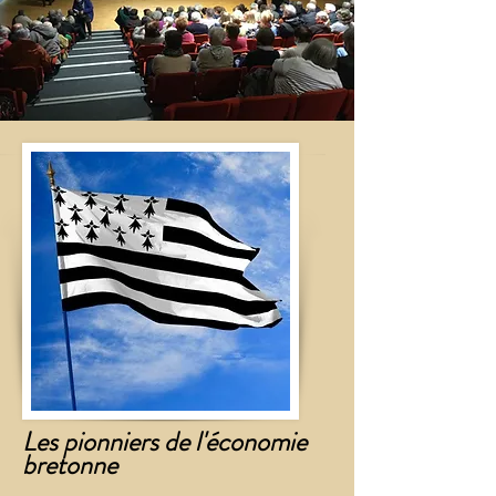
Les pionniers de l'économie
bretonne