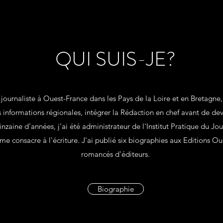
QUI SUIS-JE?
 journaliste à Ouest-France dans les Pays de la Loire et en Bretagne,
s informations régionales, intégrer la Rédaction en chef avant de de
inzaine d'années, j'ai été administrateur de l'Institut Pratique du J
 me consacre à l'écriture. J'ai publié six biographies aux Editions Ou
romancés d'éditeurs.
Biographie