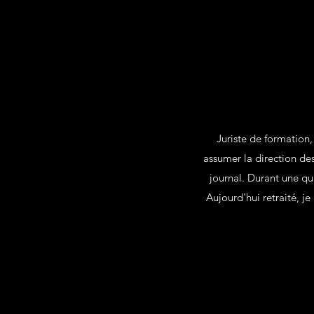
Juriste de formation,
assumer la direction de
journal. Durant une qu
Aujourd'hui retraité, je