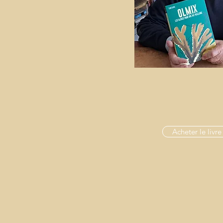
Acheter le livre