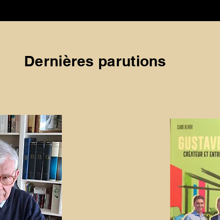
Dernières parutions