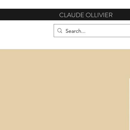
CLAUDE OLLIVIER